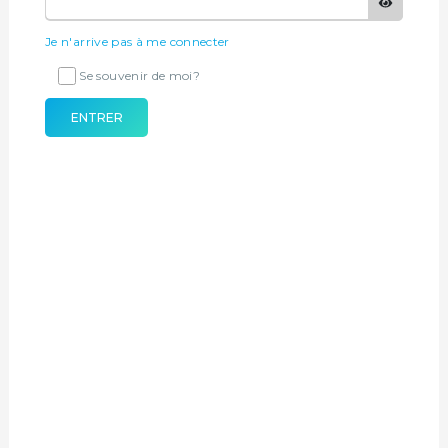
Je n'arrive pas à me connecter
Se souvenir de moi?
ENTRER