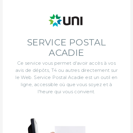
SERVICE POSTAL
ACADIE
Ce service vous permet d'avoir accès à vos
avis de dépôts, T4 ou autres directement sur
le Web. Service Postal Acadie est un outil en
ligne, accessible où que vous soyez et à
l'heure qui vous convient.