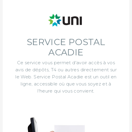
SERVICE POSTAL
ACADIE
Ce service vous permet d'avoir accès à vos
avis de dépôts, T4 ou autres directement sur
le Web. Service Postal Acadie est un outil en
ligne, accessible où que vous soyez et à
l'heure qui vous convient.