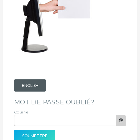
ENGLISH
MOT DE PASSE OUBLIÉ?
Courriel
SOUMETTRE