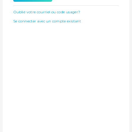
Oublié votre courriel ou code usager?
Se connecter avec un compte existant